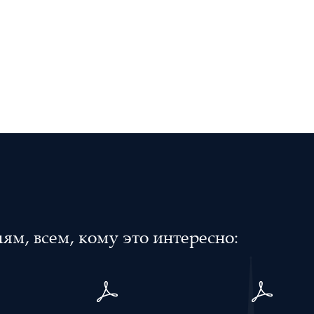
м, всем, кому это интересно: