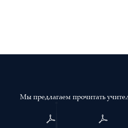
Мы предлагаем прочитать учителя