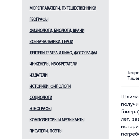
МОРЕПЛАВАТЕЛИ, ПУТЕШЕСТВЕННИКИ
ГЕОГРАФЫ
ФИЗИОЛОГИ, БИОЛОГИ, ВРАЧИ
ВОЕНАЧАЛЬНИКИ, ГЕРОИ
ДЕЯТЕЛИ ТЕАТРА И КИНО, ФОТОГРАФЫ
ИНЖЕНЕРЫ, ИЗОБРЕТАТЕЛИ
Генр
ИЗДАТЕЛИ
Тише
ИСТОРИКИ, ФИЛОЛОГИ
Шлиман
СОЦИОЛОГИ
получи
ЭТНОГРАФЫ
Гомера)
лет, з
КОМПОЗИТОРЫ И МУЗЫКАНТЫ
истори
ПИСАТЕЛИ, ПОЭТЫ
погреб