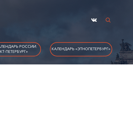
ЛЕНДАРЬ РОССИИ.
КАЛЕНДАРЬ «ЭТНОПЕТЕРБУРГ»
КТ-ПЕТЕРБУРГ»