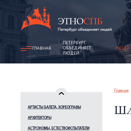
ПЕТЕРБУРГ
ОБЪЕДИНЯЕТ
ГЛАВНАЯ
ЛЮДИ
ЛЮДЕЙ
Главная
АРТИСТЫ БАЛЕТА, ХОРЕОГРАФЫ
Шл
АРХИТЕКТОРЫ
АСТРОНОМЫ, ЕСТЕСТВОИСПЫТАТЕЛИ