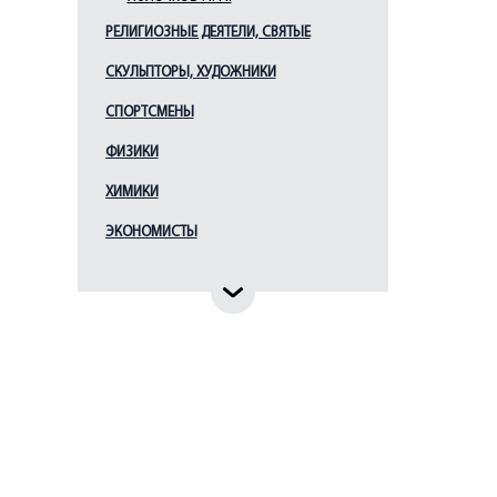
РЕЛИГИОЗНЫЕ ДЕЯТЕЛИ, СВЯТЫЕ
СКУЛЬПТОРЫ, ХУДОЖНИКИ
СПОРТСМЕНЫ
ФИЗИКИ
ХИМИКИ
ЭКОНОМИСТЫ