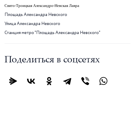
Свято-Троицкая Александро-Невская Лавра
Площадь Александра Невского
Улица Александра Невского
Станция метро "Площадь Александра Невского"
Поделиться в соцсетях