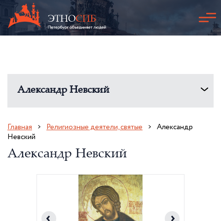
Александр Невский
Главная
Религиозные деятели, святые
Александр
Невский
Александр Невский