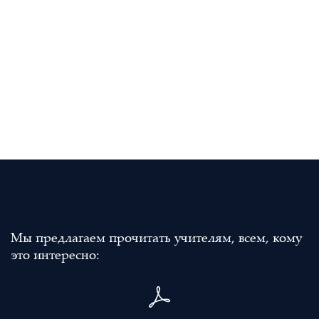
Мы предлагаем прочитать учителям, всем, кому
это интересно: