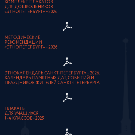
КОМПЛЕКТ ПЛАКАТОВ
ДЛЯ ДОШКОЛЬНИКОВ
«ЭТНОПЕТЕРБУРГ» – 2026
МЕТОДИЧЕСКИЕ
РЕКОМЕНДАЦИИ
«ЭТНОПЕТЕРБУРГ» – 2026
ЭТНОКАЛЕНДАРЬ САНКТ-ПЕТЕРБУРГА – 2026.
КАЛЕНДАРЬ ПАМЯТНЫХ ДАТ, СОБЫТИЙ И
ПРАЗДНИКОВ ЖИТЕЛЕЙ САНКТ-ПЕТЕРБУРГА
ПЛАКАТЫ
ДЛЯ УЧАЩИХСЯ
1–4 КЛАССОВ - 2025