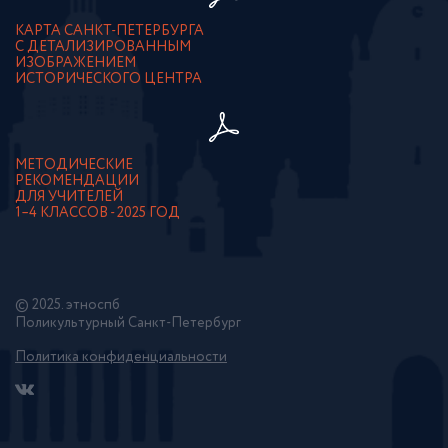
КАРТА САНКТ-ПЕТЕРБУРГА
С ДЕТАЛИЗИРОВАННЫМ
ИЗОБРАЖЕНИЕМ
ИСТОРИЧЕСКОГО ЦЕНТРА
МЕТОДИЧЕСКИЕ
РЕКОМЕНДАЦИИ
ДЛЯ УЧИТЕЛЕЙ
1–4 КЛАССОВ - 2025 ГОД
© 2025. этноспб
Поликультурный Санкт-Петербург
Политика конфиденциальности