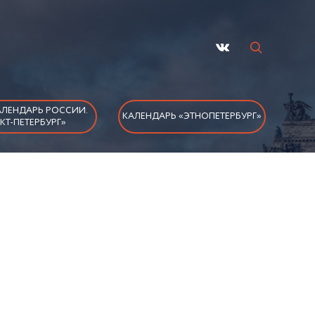
ЛЕНДАРЬ РОССИИ.
КАЛЕНДАРЬ «ЭТНОПЕТЕРБУРГ»
КТ-ПЕТЕРБУРГ»