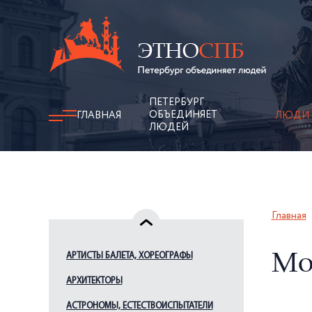
ПЕТЕРБУРГ
ОБЪЕДИНЯЕТ
ГЛАВНАЯ
ЛЮДИ
ЛЮДЕЙ
Главная
АРТИСТЫ БАЛЕТА, ХОРЕОГРАФЫ
Мо
АРХИТЕКТОРЫ
АСТРОНОМЫ, ЕСТЕСТВОИСПЫТАТЕЛИ