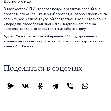
Дубянского и др.
В творчестве А.П. Антропова получил развитие особый вид
портретного жанра — камерный портрет, в котором проявились
специфические черты русской портретной школы: стремление
к передаче своеобразия внешнего и внутреннего облика
человека, сердечная открытость к изображаемому.
Адрес: Университетская набережная, 17. Государственный
академический институт живописи, скульптуры и архитектуры
имени И. Е. Репина.
Поделиться в соцсетях