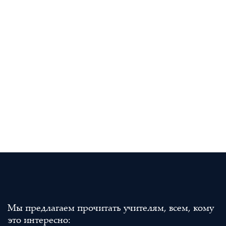
Мы предлагаем прочитать учителям, всем, кому
это интересно: