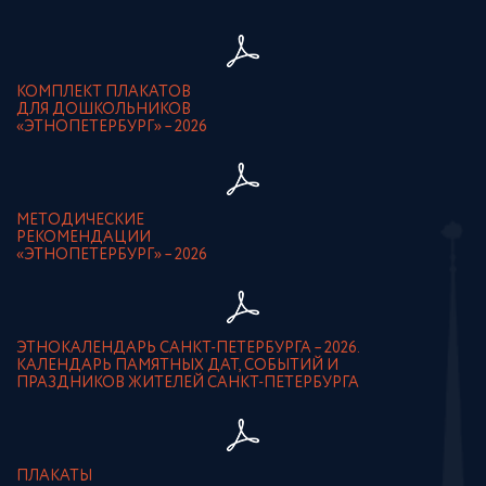
КОМПЛЕКТ ПЛАКАТОВ
ДЛЯ ДОШКОЛЬНИКОВ
«ЭТНОПЕТЕРБУРГ» – 2026
МЕТОДИЧЕСКИЕ
РЕКОМЕНДАЦИИ
«ЭТНОПЕТЕРБУРГ» – 2026
ЭТНОКАЛЕНДАРЬ САНКТ-ПЕТЕРБУРГА – 2026.
КАЛЕНДАРЬ ПАМЯТНЫХ ДАТ, СОБЫТИЙ И
ПРАЗДНИКОВ ЖИТЕЛЕЙ САНКТ-ПЕТЕРБУРГА
ПЛАКАТЫ