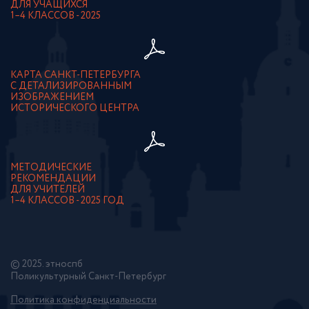
ДЛЯ УЧАЩИХСЯ
1–4 КЛАССОВ - 2025
КАРТА САНКТ-ПЕТЕРБУРГА
С ДЕТАЛИЗИРОВАННЫМ
ИЗОБРАЖЕНИЕМ
ИСТОРИЧЕСКОГО ЦЕНТРА
МЕТОДИЧЕСКИЕ
РЕКОМЕНДАЦИИ
ДЛЯ УЧИТЕЛЕЙ
1–4 КЛАССОВ - 2025 ГОД
© 2025. этноспб
Поликультурный Санкт-Петербург
Политика конфиденциальности