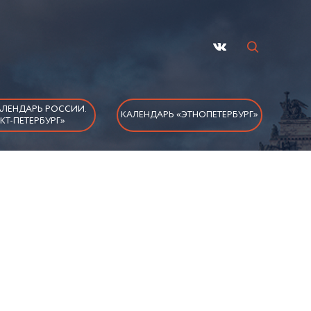
ЛЕНДАРЬ РОССИИ.
КАЛЕНДАРЬ «ЭТНОПЕТЕРБУРГ»
КТ-ПЕТЕРБУРГ»