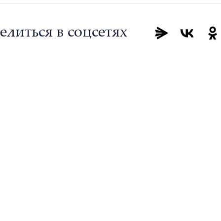
елиться в соцсетях