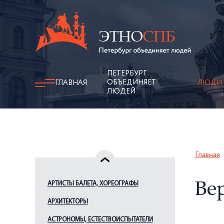
ПЕТЕРБУРГ
ОБЪЕДИНЯЕТ
ГЛАВНАЯ
ЛЮДИ
ЛЮДЕЙ
Главная
АРТИСТЫ БАЛЕТА, ХОРЕОГРАФЫ
Ве
АРХИТЕКТОРЫ
АСТРОНОМЫ, ЕСТЕСТВОИСПЫТАТЕЛИ