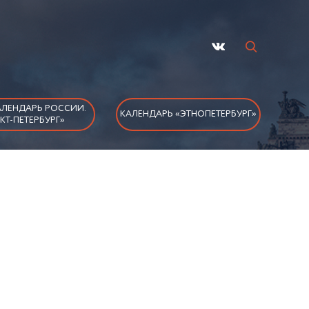
ЛЕНДАРЬ РОССИИ.
КАЛЕНДАРЬ «ЭТНОПЕТЕРБУРГ»
КТ-ПЕТЕРБУРГ»