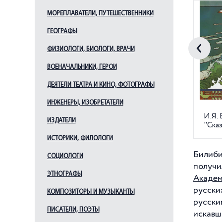
МОРЕПЛАВАТЕЛИ, ПУТЕШЕСТВЕННИКИ
ГЕОГРАФЫ
ФИЗИОЛОГИ, БИОЛОГИ, ВРАЧИ
ВОЕНАЧАЛЬНИКИ, ГЕРОИ
ДЕЯТЕЛИ ТЕАТРА И КИНО, ФОТОГРАФЫ
ИНЖЕНЕРЫ, ИЗОБРЕТАТЕЛИ
И.Я.
ИЗДАТЕЛИ
"Сказ
ИСТОРИКИ, ФИЛОЛОГИ
Билиби
СОЦИОЛОГИ
получ
ЭТНОГРАФЫ
Академ
русски
КОМПОЗИТОРЫ И МУЗЫКАНТЫ
русски
ПИСАТЕЛИ, ПОЭТЫ
искавш