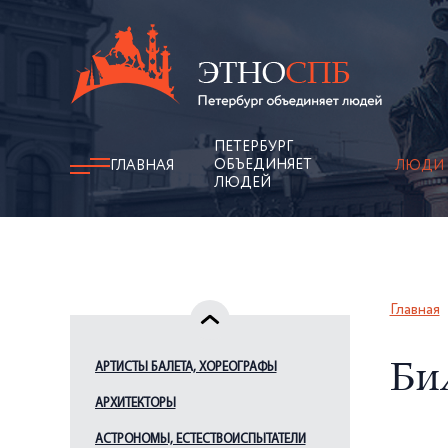
ПЕТЕРБУРГ
ОБЪЕДИНЯЕТ
ГЛАВНАЯ
ЛЮДИ
ЛЮДЕЙ
Главная
АРТИСТЫ БАЛЕТА, ХОРЕОГРАФЫ
Би
АРХИТЕКТОРЫ
АСТРОНОМЫ, ЕСТЕСТВОИСПЫТАТЕЛИ