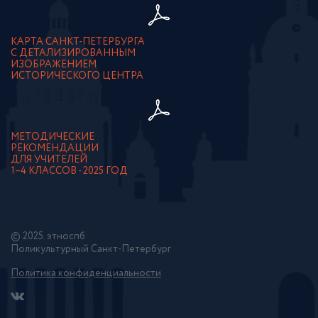
КАРТА САНКТ-ПЕТЕРБУРГА
С ДЕТАЛИЗИРОВАННЫМ
ИЗОБРАЖЕНИЕМ
ИСТОРИЧЕСКОГО ЦЕНТРА
МЕТОДИЧЕСКИЕ
РЕКОМЕНДАЦИИ
ДЛЯ УЧИТЕЛЕЙ
1–4 КЛАССОВ - 2025 ГОД
© 2025. этноспб
Поликультурный Санкт-Петербург
Политика конфиденциальности