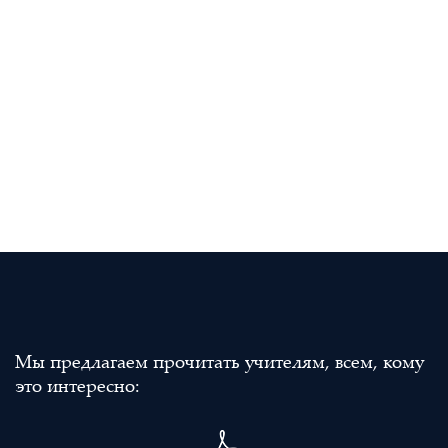
Мы предлагаем прочитать учителям, всем, кому
это интересно: