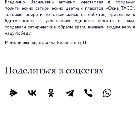
Владимир Васильевич активно участвовал в создании
политических сатирических цветных плакатов «Окна ТАСС»,
которые оперативно откликались на события, призывали к
бдительности, к укреплению единства фронта и тыла,
создавали сатирические образы врага, внушали людям веру в
нашу победу.
Мемориальная доска - ул. Белинского, 11
Поделиться в соцсетях