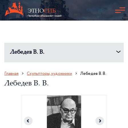
Лебедев В. В.
Главная
Скульпторы, художники
Лебедев В. В.
Лебедев В. В.