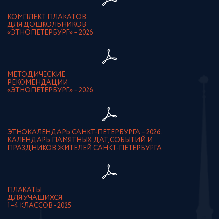
КОМПЛЕКТ ПЛАКАТОВ
ДЛЯ ДОШКОЛЬНИКОВ
«ЭТНОПЕТЕРБУРГ» – 2026
МЕТОДИЧЕСКИЕ
РЕКОМЕНДАЦИИ
«ЭТНОПЕТЕРБУРГ» – 2026
ЭТНОКАЛЕНДАРЬ САНКТ-ПЕТЕРБУРГА – 2026.
КАЛЕНДАРЬ ПАМЯТНЫХ ДАТ, СОБЫТИЙ И
ПРАЗДНИКОВ ЖИТЕЛЕЙ САНКТ-ПЕТЕРБУРГА
ПЛАКАТЫ
ДЛЯ УЧАЩИХСЯ
1–4 КЛАССОВ - 2025