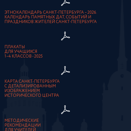
ЭТНОКАЛЕНДАРЬ САНКТ-ПЕТЕРБУРГА – 2026.
КАЛЕНДАРЬ ПАМЯТНЫХ ДАТ, СОБЫТИЙ И
ПРАЗДНИКОВ ЖИТЕЛЕЙ САНКТ-ПЕТЕРБУРГА
ПЛАКАТЫ
ДЛЯ УЧАЩИХСЯ
1–4 КЛАССОВ - 2025
КАРТА САНКТ-ПЕТЕРБУРГА
С ДЕТАЛИЗИРОВАННЫМ
ИЗОБРАЖЕНИЕМ
ИСТОРИЧЕСКОГО ЦЕНТРА
МЕТОДИЧЕСКИЕ
РЕКОМЕНДАЦИИ
ДЛЯ УЧИТЕЛЕЙ