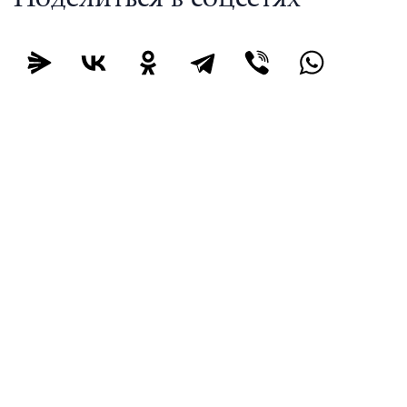
Поделиться в соцсетях