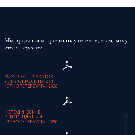
Мы предлагаем прочитать учителям, всем, кому
это интересно:
КОМПЛЕКТ ПЛАКАТОВ
ДЛЯ ДОШКОЛЬНИКОВ
«ЭТНОПЕТЕРБУРГ» – 2026
МЕТОДИЧЕСКИЕ
РЕКОМЕНДАЦИИ
«ЭТНОПЕТЕРБУРГ» – 2026