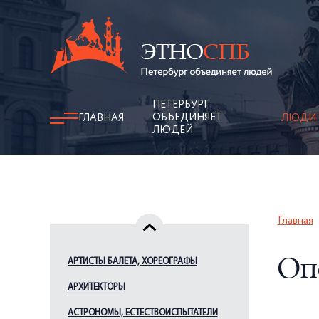
ПЕТЕРБУРГ
ОБЪЕДИНЯЕТ
ГЛАВНАЯ
ЛЮДИ
ЛЮДЕЙ
Главная
АРТИСТЫ БАЛЕТА, ХОРЕОГРАФЫ
Оп
АРХИТЕКТОРЫ
АСТРОНОМЫ, ЕСТЕСТВОИСПЫТАТЕЛИ