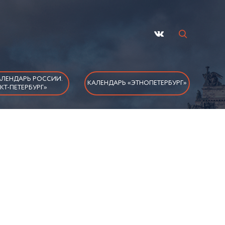
ЛЕНДАРЬ РОССИИ.
КАЛЕНДАРЬ «ЭТНОПЕТЕРБУРГ»
КТ-ПЕТЕРБУРГ»