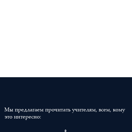
Мы предлагаем прочитать учителям, всем, кому
это интересно: