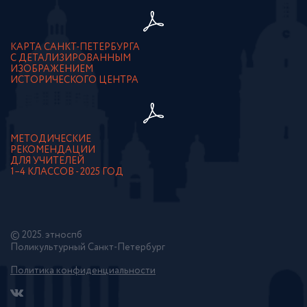
КАРТА САНКТ-ПЕТЕРБУРГА
С ДЕТАЛИЗИРОВАННЫМ
ИЗОБРАЖЕНИЕМ
ИСТОРИЧЕСКОГО ЦЕНТРА
МЕТОДИЧЕСКИЕ
РЕКОМЕНДАЦИИ
ДЛЯ УЧИТЕЛЕЙ
1–4 КЛАССОВ - 2025 ГОД
© 2025. этноспб
Поликультурный Санкт-Петербург
Политика конфиденциальности