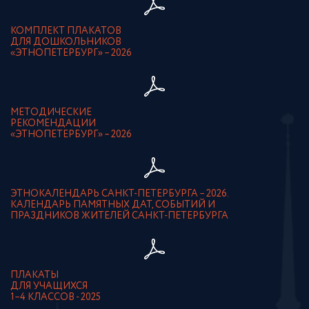
КОМПЛЕКТ ПЛАКАТОВ
ДЛЯ ДОШКОЛЬНИКОВ
«ЭТНОПЕТЕРБУРГ» – 2026
МЕТОДИЧЕСКИЕ
РЕКОМЕНДАЦИИ
«ЭТНОПЕТЕРБУРГ» – 2026
ЭТНОКАЛЕНДАРЬ САНКТ-ПЕТЕРБУРГА – 2026.
КАЛЕНДАРЬ ПАМЯТНЫХ ДАТ, СОБЫТИЙ И
ПРАЗДНИКОВ ЖИТЕЛЕЙ САНКТ-ПЕТЕРБУРГА
ПЛАКАТЫ
ДЛЯ УЧАЩИХСЯ
1–4 КЛАССОВ - 2025