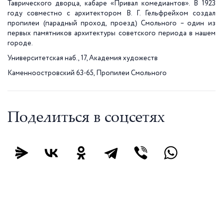
Таврического дворца, кабаре «Привал комедиантов». В 1923
году совместно с архитектором В. Г. Гельфрейхом создал
пропилеи (парадный проход, проезд) Смольного – один из
первых памятников архитектуры советского периода в нашем
городе.
Университетская наб., 17, Академия художеств
Каменноостровский 63-65, Пропилеи Смольного
Поделиться в соцсетях