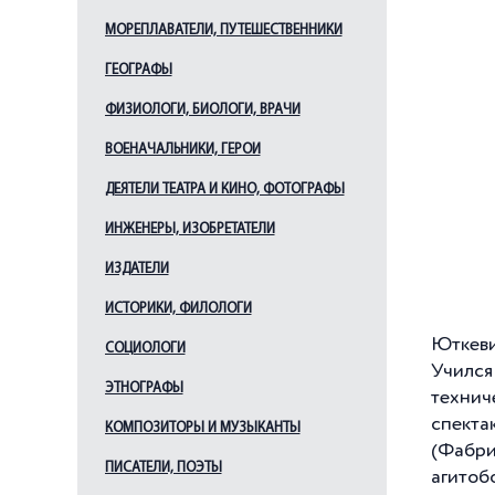
МОРЕПЛАВАТЕЛИ, ПУТЕШЕСТВЕННИКИ
ГЕОГРАФЫ
ФИЗИОЛОГИ, БИОЛОГИ, ВРАЧИ
ВОЕНАЧАЛЬНИКИ, ГЕРОИ
ДЕЯТЕЛИ ТЕАТРА И КИНО, ФОТОГРАФЫ
ИНЖЕНЕРЫ, ИЗОБРЕТАТЕЛИ
ИЗДАТЕЛИ
ИСТОРИКИ, ФИЛОЛОГИ
Юткеви
СОЦИОЛОГИ
Училс
ЭТНОГРАФЫ
техни
спекта
КОМПОЗИТОРЫ И МУЗЫКАНТЫ
(Фабри
ПИСАТЕЛИ, ПОЭТЫ
агитоб