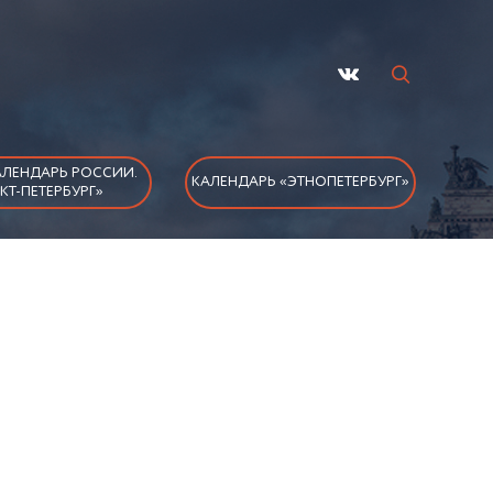
ЛЕНДАРЬ РОССИИ.
КАЛЕНДАРЬ «ЭТНОПЕТЕРБУРГ»
КТ-ПЕТЕРБУРГ»