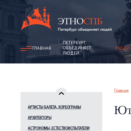
ПЕТЕРБУРГ
ОБЪЕДИНЯЕТ
ГЛАВНАЯ
ЛЮДИ
ЛЮДЕЙ
Главная
АРТИСТЫ БАЛЕТА, ХОРЕОГРАФЫ
Ют
АРХИТЕКТОРЫ
АСТРОНОМЫ, ЕСТЕСТВОИСПЫТАТЕЛИ