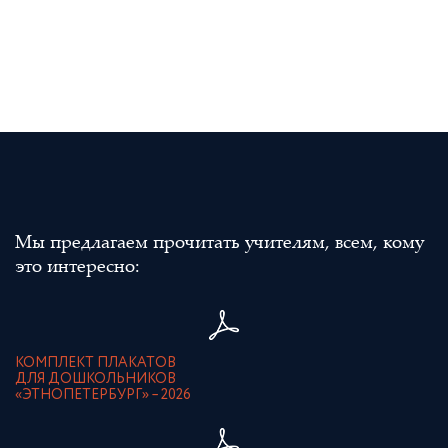
Мы предлагаем прочитать учителям, всем, кому
это интересно:
КОМПЛЕКТ ПЛАКАТОВ
ДЛЯ ДОШКОЛЬНИКОВ
«ЭТНОПЕТЕРБУРГ» – 2026