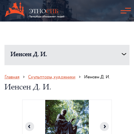
Иенсен Д. И.
Главная
Скульпторы, художники
Иенсен Д. И.
Иенсен Д. И.