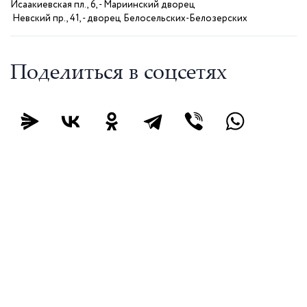
Исаакиевская пл., 6, - Мариинский дворец
Невский пр., 41, - дворец Белосельских-Белозерских
Поделиться в соцсетях