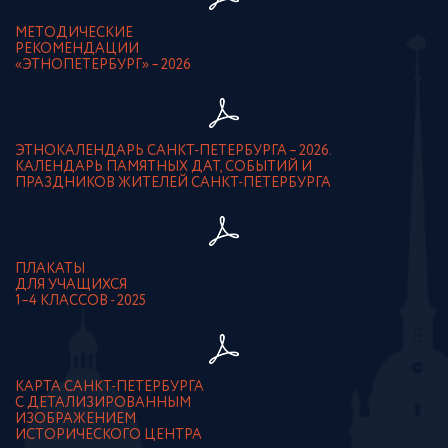
МЕТОДИЧЕСКИЕ
РЕКОМЕНДАЦИИ
«ЭТНОПЕТЕРБУРГ» – 2026
ЭТНОКАЛЕНДАРЬ САНКТ-ПЕТЕРБУРГА – 2026.
КАЛЕНДАРЬ ПАМЯТНЫХ ДАТ, СОБЫТИЙ И
ПРАЗДНИКОВ ЖИТЕЛЕЙ САНКТ-ПЕТЕРБУРГА
ПЛАКАТЫ
ДЛЯ УЧАЩИХСЯ
1–4 КЛАССОВ - 2025
КАРТА САНКТ-ПЕТЕРБУРГА
С ДЕТАЛИЗИРОВАННЫМ
ИЗОБРАЖЕНИЕМ
ИСТОРИЧЕСКОГО ЦЕНТРА