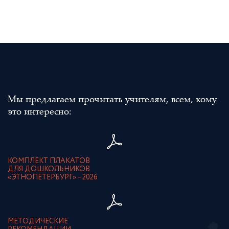
Мы предлагаем прочитать учителям, всем, кому
это интересно:
КОМПЛЕКТ ПЛАКАТОВ
ДЛЯ ДОШКОЛЬНИКОВ
«ЭТНОПЕТЕРБУРГ» – 2026
МЕТОДИЧЕСКИЕ