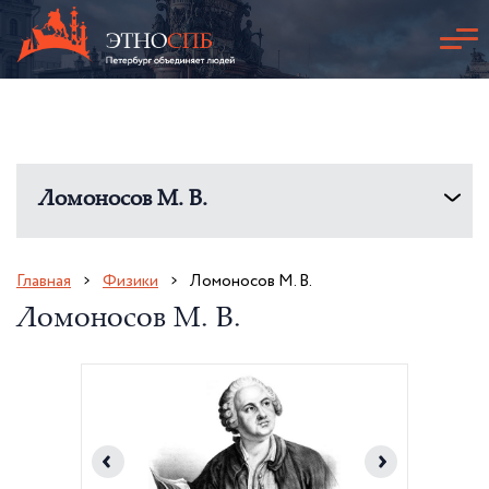
Ломоносов М. В.
Главная
Физики
Ломоносов М. В.
Ломоносов М. В.