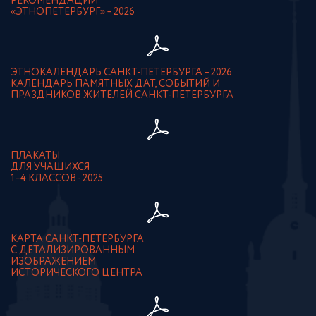
РЕКОМЕНДАЦИИ
«ЭТНОПЕТЕРБУРГ» – 2026
ЭТНОКАЛЕНДАРЬ САНКТ-ПЕТЕРБУРГА – 2026.
КАЛЕНДАРЬ ПАМЯТНЫХ ДАТ, СОБЫТИЙ И
ПРАЗДНИКОВ ЖИТЕЛЕЙ САНКТ-ПЕТЕРБУРГА
ПЛАКАТЫ
ДЛЯ УЧАЩИХСЯ
1–4 КЛАССОВ - 2025
КАРТА САНКТ-ПЕТЕРБУРГА
С ДЕТАЛИЗИРОВАННЫМ
ИЗОБРАЖЕНИЕМ
ИСТОРИЧЕСКОГО ЦЕНТРА