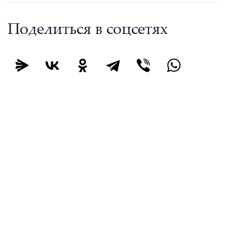
Поделиться в соцсетях