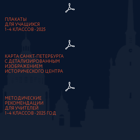
ПЛАКАТЫ
ДЛЯ УЧАЩИХСЯ
1–4 КЛАССОВ - 2025
КАРТА САНКТ-ПЕТЕРБУРГА
С ДЕТАЛИЗИРОВАННЫМ
ИЗОБРАЖЕНИЕМ
ИСТОРИЧЕСКОГО ЦЕНТРА
МЕТОДИЧЕСКИЕ
РЕКОМЕНДАЦИИ
ДЛЯ УЧИТЕЛЕЙ
1–4 КЛАССОВ - 2025 ГОД