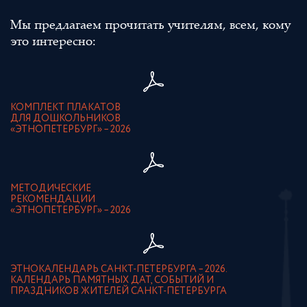
Мы предлагаем прочитать учителям, всем, кому
это интересно:
КОМПЛЕКТ ПЛАКАТОВ
ДЛЯ ДОШКОЛЬНИКОВ
«ЭТНОПЕТЕРБУРГ» – 2026
МЕТОДИЧЕСКИЕ
РЕКОМЕНДАЦИИ
«ЭТНОПЕТЕРБУРГ» – 2026
ЭТНОКАЛЕНДАРЬ САНКТ-ПЕТЕРБУРГА – 2026.
КАЛЕНДАРЬ ПАМЯТНЫХ ДАТ, СОБЫТИЙ И
ПРАЗДНИКОВ ЖИТЕЛЕЙ САНКТ-ПЕТЕРБУРГА