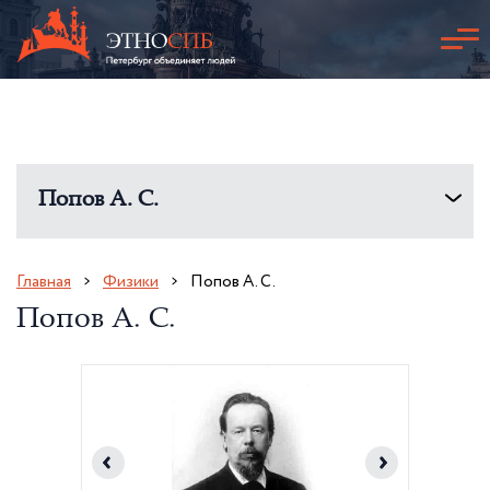
Попов А. С.
Главная
Физики
Попов А. С.
Попов А. С.