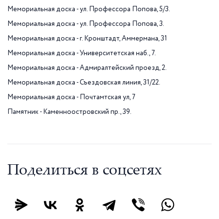
Мемориальная доска - ул. Профессора Попова, 5/3.
Мемориальная доска - ул. Профессора Попова, 3.
Мемориальная доска - г. Кронштадт, Аммермана, 31
Мемориальная доска - Университетская наб., 7.
Мемориальная доска - Адмиралтейский проезд, 2.
Мемориальная доска - Съездовская линия, 31/22.
Мемориальная доска - Почтамтская ул, 7
Памятник - Каменноостровский пр., 39.
Поделиться в соцсетях