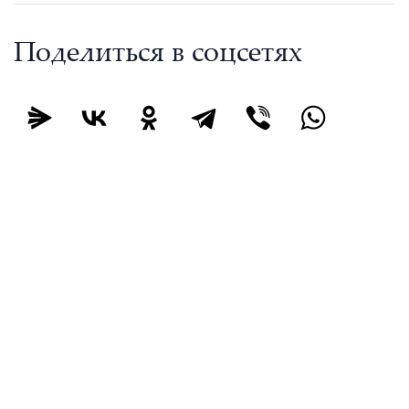
Поделиться в соцсетях