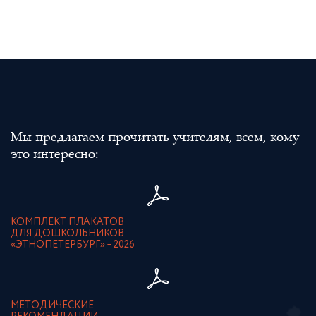
Мы предлагаем прочитать учителям, всем, кому
это интересно:
КОМПЛЕКТ ПЛАКАТОВ
ДЛЯ ДОШКОЛЬНИКОВ
«ЭТНОПЕТЕРБУРГ» – 2026
МЕТОДИЧЕСКИЕ