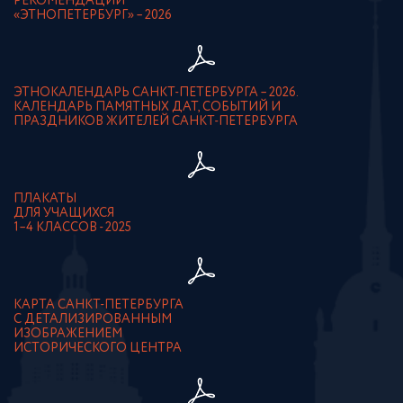
РЕКОМЕНДАЦИИ
«ЭТНОПЕТЕРБУРГ» – 2026
ЭТНОКАЛЕНДАРЬ САНКТ-ПЕТЕРБУРГА – 2026.
КАЛЕНДАРЬ ПАМЯТНЫХ ДАТ, СОБЫТИЙ И
ПРАЗДНИКОВ ЖИТЕЛЕЙ САНКТ-ПЕТЕРБУРГА
ПЛАКАТЫ
ДЛЯ УЧАЩИХСЯ
1–4 КЛАССОВ - 2025
КАРТА САНКТ-ПЕТЕРБУРГА
С ДЕТАЛИЗИРОВАННЫМ
ИЗОБРАЖЕНИЕМ
ИСТОРИЧЕСКОГО ЦЕНТРА