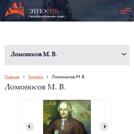
Ломоносов М. В.
Главная
Химики
Ломоносов М. В.
Ломоносов М. В.