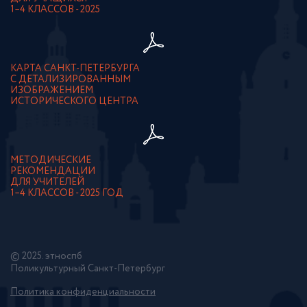
1–4 КЛАССОВ - 2025
КАРТА САНКТ-ПЕТЕРБУРГА
С ДЕТАЛИЗИРОВАННЫМ
ИЗОБРАЖЕНИЕМ
ИСТОРИЧЕСКОГО ЦЕНТРА
МЕТОДИЧЕСКИЕ
РЕКОМЕНДАЦИИ
ДЛЯ УЧИТЕЛЕЙ
1–4 КЛАССОВ - 2025 ГОД
© 2025. этноспб
Поликультурный Санкт-Петербург
Политика конфиденциальности