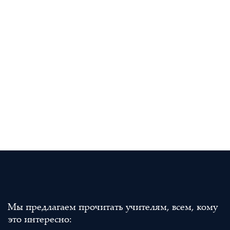
Мы предлагаем прочитать учителям, всем, кому
это интересно: