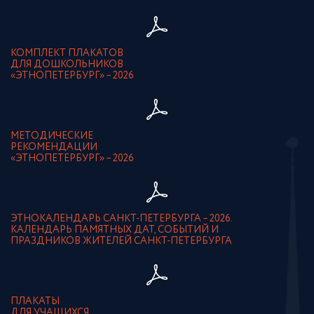
КОМПЛЕКТ ПЛАКАТОВ
ДЛЯ ДОШКОЛЬНИКОВ
«ЭТНОПЕТЕРБУРГ» – 2026
МЕТОДИЧЕСКИЕ
РЕКОМЕНДАЦИИ
«ЭТНОПЕТЕРБУРГ» – 2026
ЭТНОКАЛЕНДАРЬ САНКТ-ПЕТЕРБУРГА – 2026.
КАЛЕНДАРЬ ПАМЯТНЫХ ДАТ, СОБЫТИЙ И
ПРАЗДНИКОВ ЖИТЕЛЕЙ САНКТ-ПЕТЕРБУРГА
ПЛАКАТЫ
ДЛЯ УЧАЩИХСЯ