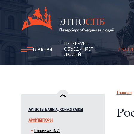
ПЕТЕРБУРГ
ОБЪЕДИНЯЕТ
ГЛАВНАЯ
ЛЮДИ
ЛЮДЕЙ
Главная
АРТИСТЫ БАЛЕТА, ХОРЕОГРАФЫ
Рос
АРХИТЕКТОРЫ
Баженов В. И.