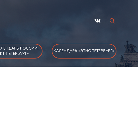
ЛЕНДАРЬ РОССИИ.
КАЛЕНДАРЬ «ЭТНОПЕТЕРБУРГ»
КТ-ПЕТЕРБУРГ»