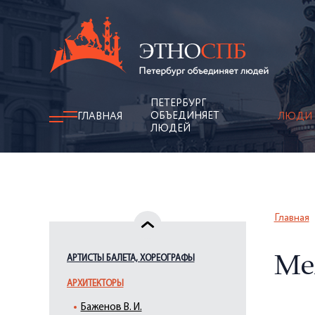
ПЕТЕРБУРГ
ОБЪЕДИНЯЕТ
ГЛАВНАЯ
ЛЮДИ
ЛЮДЕЙ
Главная
АРТИСТЫ БАЛЕТА, ХОРЕОГРАФЫ
Ме
АРХИТЕКТОРЫ
Баженов В. И.