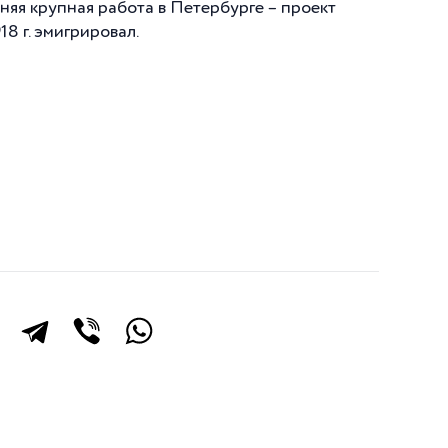
яя крупная работа в Петербурге – проект
18 г
. эмигрировал.