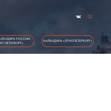
ЛЕНДАРЬ РОССИИ.
КАЛЕНДАРЬ «ЭТНОПЕТЕРБУРГ»
КТ-ПЕТЕРБУРГ»