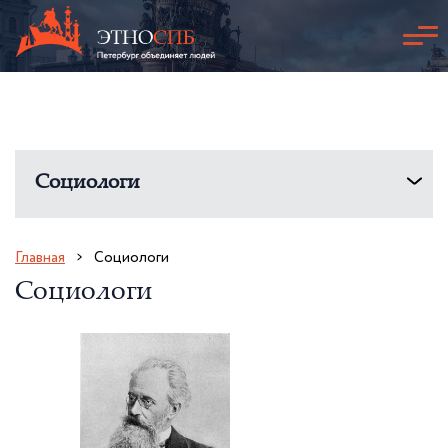
Социологи
Главная
Социологи
Социологи