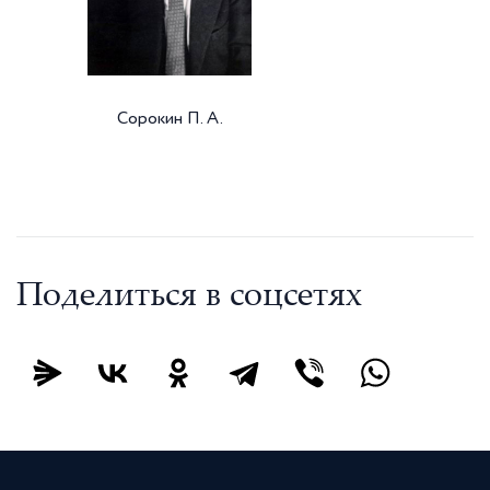
Сорокин П. А.
Поделиться в соцсетях