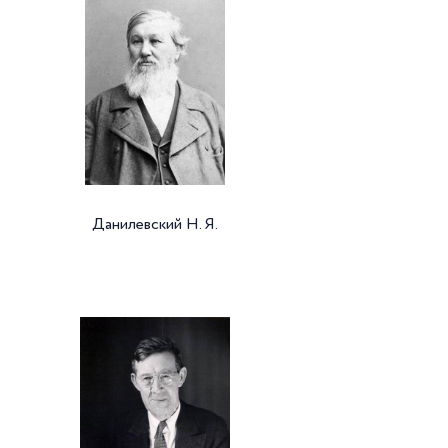
Данилевский Н. Я.