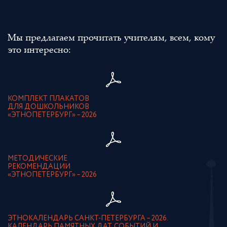
Мы предлагаем прочитать учителям, всем, кому
это интересно:
КОМПЛЕКТ ПЛАКАТОВ
ДЛЯ ДОШКОЛЬНИКОВ
«ЭТНОПЕТЕРБУРГ» – 2026
МЕТОДИЧЕСКИЕ
РЕКОМЕНДАЦИИ
«ЭТНОПЕТЕРБУРГ» – 2026
ЭТНОКАЛЕНДАРЬ САНКТ-ПЕТЕРБУРГА – 2026.
КАЛЕНДАРЬ ПАМЯТНЫХ ДАТ, СОБЫТИЙ И