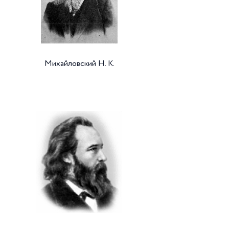
Михайловский Н. К.