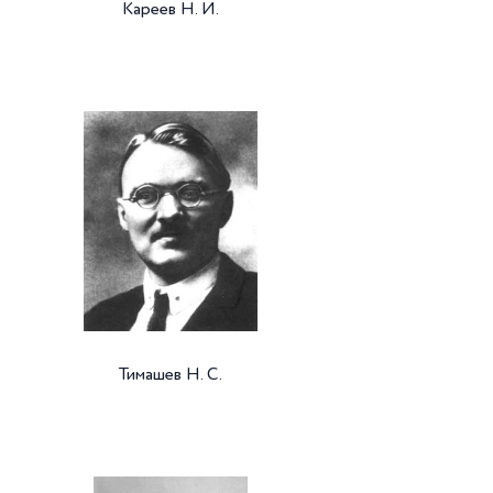
Кареев Н. И.
Тимашев Н. С.