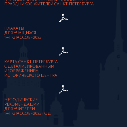
ПРАЗДНИКОВ ЖИТЕЛЕЙ САНКТ-ПЕТЕРБУРГА
ПЛАКАТЫ
ДЛЯ УЧАЩИХСЯ
1–4 КЛАССОВ - 2025
КАРТА САНКТ-ПЕТЕРБУРГА
С ДЕТАЛИЗИРОВАННЫМ
ИЗОБРАЖЕНИЕМ
ИСТОРИЧЕСКОГО ЦЕНТРА
МЕТОДИЧЕСКИЕ
РЕКОМЕНДАЦИИ
ДЛЯ УЧИТЕЛЕЙ
1–4 КЛАССОВ - 2025 ГОД