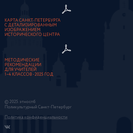
КАРТА САНКТ-ПЕТЕРБУРГА
С ДЕТАЛИЗИРОВАННЫМ
ИЗОБРАЖЕНИЕМ
ИСТОРИЧЕСКОГО ЦЕНТРА
МЕТОДИЧЕСКИЕ
РЕКОМЕНДАЦИИ
ДЛЯ УЧИТЕЛЕЙ
1–4 КЛАССОВ - 2025 ГОД
© 2025. этноспб
Поликультурный Санкт-Петербург
Политика конфиденциальности