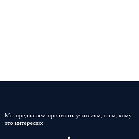
Мы предлагаем прочитать учителям, всем, кому
это интересно: