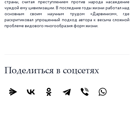
страны, считая преступлением против народа насаждение
чуждой ему цивилизации. В последние годы жизни работал над
основным своим научным трудом «Дарвинизм», где
раскритиковал упрощенный подход автора к весьма сложной
проблеме видового многообразия форм жизни.
Поделиться в соцсетях