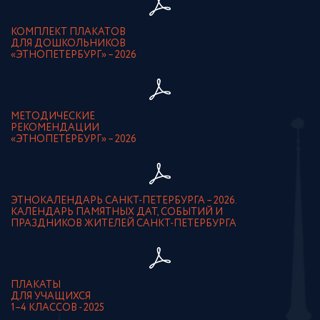
КОМПЛЕКТ ПЛАКАТОВ
ДЛЯ ДОШКОЛЬНИКОВ
«ЭТНОПЕТЕРБУРГ» – 2026
МЕТОДИЧЕСКИЕ
РЕКОМЕНДАЦИИ
«ЭТНОПЕТЕРБУРГ» – 2026
ЭТНОКАЛЕНДАРЬ САНКТ-ПЕТЕРБУРГА – 2026.
КАЛЕНДАРЬ ПАМЯТНЫХ ДАТ, СОБЫТИЙ И
ПРАЗДНИКОВ ЖИТЕЛЕЙ САНКТ-ПЕТЕРБУРГА
ПЛАКАТЫ
ДЛЯ УЧАЩИХСЯ
1–4 КЛАССОВ - 2025