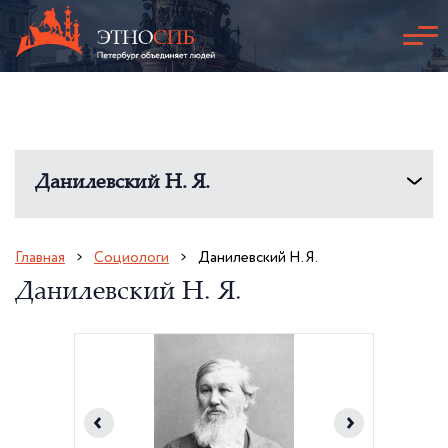
Данилевский Н. Я.
Главная
Социологи
Данилевский Н. Я.
Данилевский Н. Я.