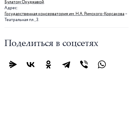
Булатом Окуджавой
.
Адрес:
Государственная консерватория им. Н.А. Римского-Корсакова
–
Театральная пл., 3.
Поделиться в соцсетях