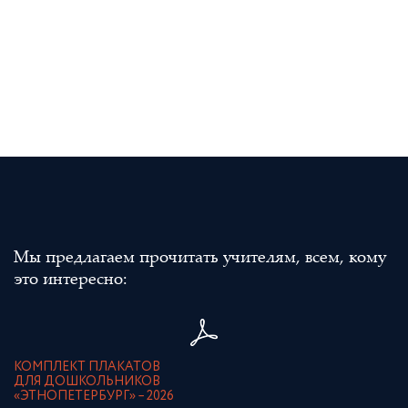
Мы предлагаем прочитать учителям, всем, кому
это интересно:
КОМПЛЕКТ ПЛАКАТОВ
ДЛЯ ДОШКОЛЬНИКОВ
«ЭТНОПЕТЕРБУРГ» – 2026