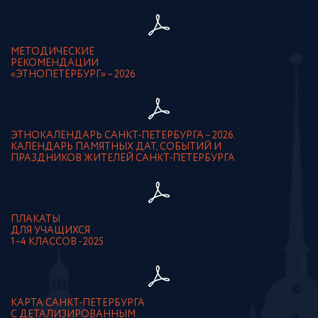
МЕТОДИЧЕСКИЕ
РЕКОМЕНДАЦИИ
«ЭТНОПЕТЕРБУРГ» – 2026
ЭТНОКАЛЕНДАРЬ САНКТ-ПЕТЕРБУРГА – 2026.
КАЛЕНДАРЬ ПАМЯТНЫХ ДАТ, СОБЫТИЙ И
ПРАЗДНИКОВ ЖИТЕЛЕЙ САНКТ-ПЕТЕРБУРГА
ПЛАКАТЫ
ДЛЯ УЧАЩИХСЯ
1–4 КЛАССОВ - 2025
КАРТА САНКТ-ПЕТЕРБУРГА
С ДЕТАЛИЗИРОВАННЫМ