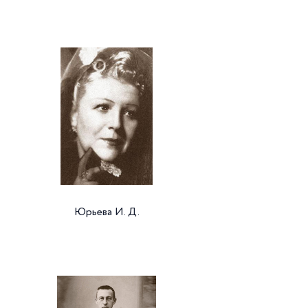
Юрьева И. Д.