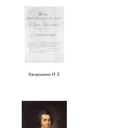
Хандошкин И. Е.