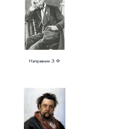
Направник Э. Ф.