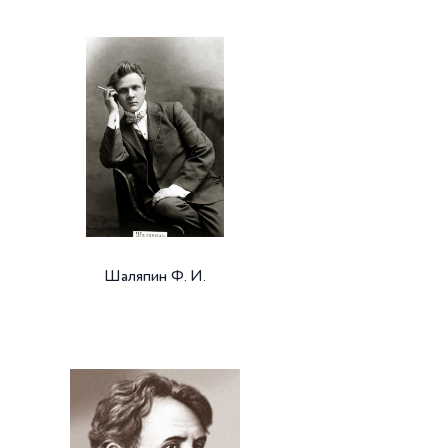
Шаляпин Ф. И.