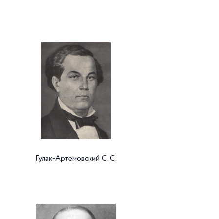
Гулак-Артемовский С. С.