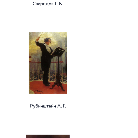
Свиридов Г. В.
Рубинштейн А. Г.