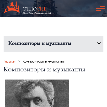
Композиторы и музыканты
Главная
Композиторы и музыканты
Композиторы и музыканты