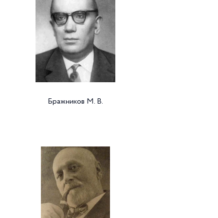
Бражников М. В.