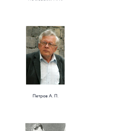
Петров А. П.