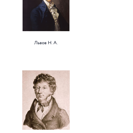
Львов Н. А.