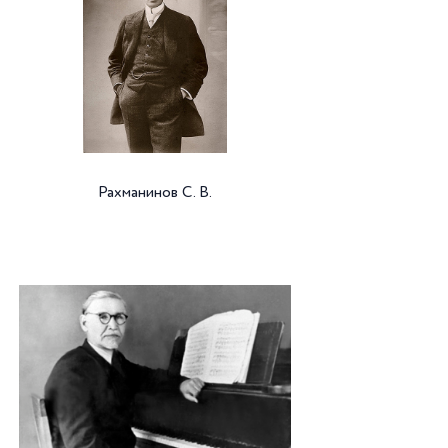
Рахманинов С. В.