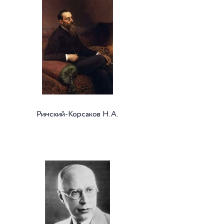
Римский-Корсаков Н.А.