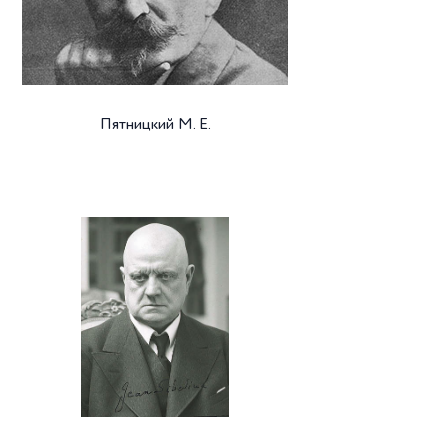
Пятницкий М. Е.