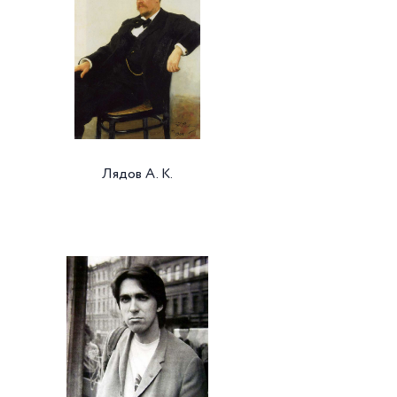
Лядов А. К.