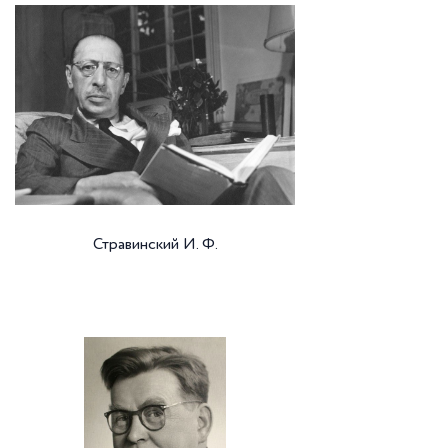
Стравинский И. Ф.