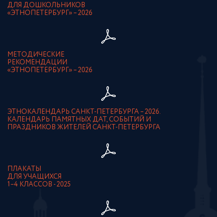
ДЛЯ ДОШКОЛЬНИКОВ
«ЭТНОПЕТЕРБУРГ» – 2026
МЕТОДИЧЕСКИЕ
РЕКОМЕНДАЦИИ
«ЭТНОПЕТЕРБУРГ» – 2026
ЭТНОКАЛЕНДАРЬ САНКТ-ПЕТЕРБУРГА – 2026.
КАЛЕНДАРЬ ПАМЯТНЫХ ДАТ, СОБЫТИЙ И
ПРАЗДНИКОВ ЖИТЕЛЕЙ САНКТ-ПЕТЕРБУРГА
ПЛАКАТЫ
ДЛЯ УЧАЩИХСЯ
1–4 КЛАССОВ - 2025