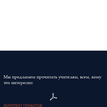
Мы предлагаем прочитать учителям, всем, кому
это интересно:
КОМПЛЕКТ ПЛАКАТОВ