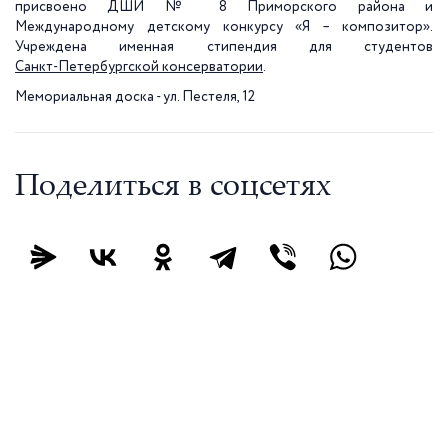
присвоено ДШИ № 8 Приморского района и
Международному детскому конкурсу «Я – композитор».
Учреждена именная стипендия для студентов
Санкт-Петербургской консерватории
.
Мемориальная доска - ул. Пестеля, 12
Поделиться в соцсетях