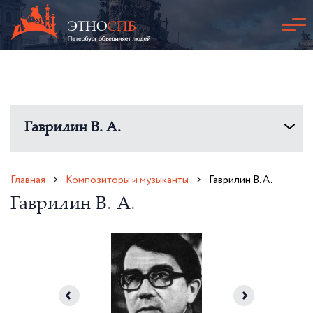
Гаврилин В. А.
Главная
Композиторы и музыканты
Гаврилин В. А.
Гаврилин В. А.