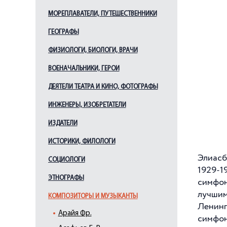
МОРЕПЛАВАТЕЛИ, ПУТЕШЕСТВЕННИКИ
ГЕОГРАФЫ
ФИЗИОЛОГИ, БИОЛОГИ, ВРАЧИ
ВОЕНАЧАЛЬНИКИ, ГЕРОИ
ДЕЯТЕЛИ ТЕАТРА И КИНО, ФОТОГРАФЫ
ИНЖЕНЕРЫ, ИЗОБРЕТАТЕЛИ
ИЗДАТЕЛИ
ИСТОРИКИ, ФИЛОЛОГИ
Элиасб
СОЦИОЛОГИ
1929-1
ЭТНОГРАФЫ
симфон
лучши
КОМПОЗИТОРЫ И МУЗЫКАНТЫ
Ленинг
Арайя Фр.
симфо