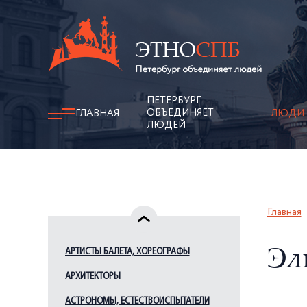
ПЕТЕРБУРГ
ОБЪЕДИНЯЕТ
ГЛАВНАЯ
ЛЮДИ
ЛЮДЕЙ
Главная
АРТИСТЫ БАЛЕТА, ХОРЕОГРАФЫ
Эл
АРХИТЕКТОРЫ
АСТРОНОМЫ, ЕСТЕСТВОИСПЫТАТЕЛИ