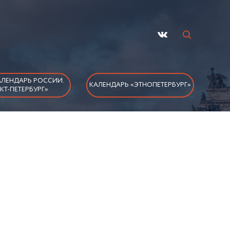
ЛЕНДАРЬ РОССИИ.
КАЛЕНДАРЬ «ЭТНОПЕТЕРБУРГ»
КТ-ПЕТЕРБУРГ»