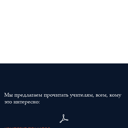
Мы предлагаем прочитать учителям, всем, кому
это интересно: