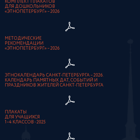
КОМПЛЕКТ ПЛАКАТОВ
ДЛЯ ДОШКОЛЬНИКОВ
«ЭТНОПЕТЕРБУРГ» – 2026
МЕТОДИЧЕСКИЕ
РЕКОМЕНДАЦИИ
«ЭТНОПЕТЕРБУРГ» – 2026
ЭТНОКАЛЕНДАРЬ САНКТ-ПЕТЕРБУРГА – 2026.
КАЛЕНДАРЬ ПАМЯТНЫХ ДАТ, СОБЫТИЙ И
ПРАЗДНИКОВ ЖИТЕЛЕЙ САНКТ-ПЕТЕРБУРГА
ПЛАКАТЫ
ДЛЯ УЧАЩИХСЯ
1–4 КЛАССОВ - 2025