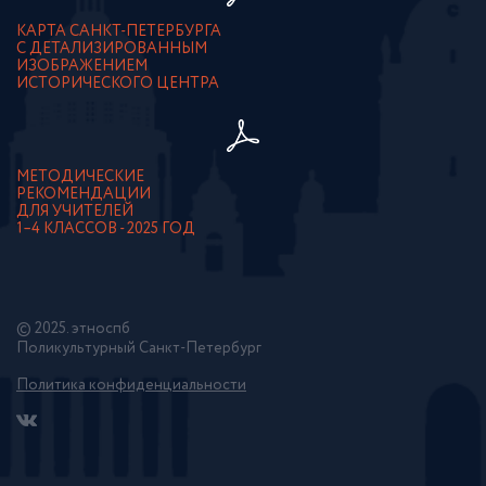
КАРТА САНКТ-ПЕТЕРБУРГА
С ДЕТАЛИЗИРОВАННЫМ
ИЗОБРАЖЕНИЕМ
ИСТОРИЧЕСКОГО ЦЕНТРА
МЕТОДИЧЕСКИЕ
РЕКОМЕНДАЦИИ
ДЛЯ УЧИТЕЛЕЙ
1–4 КЛАССОВ - 2025 ГОД
© 2025. этноспб
Поликультурный Санкт-Петербург
Политика конфиденциальности