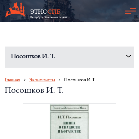
Посошков И. Т.
Главная
Экономисты
Посошков И. Т.
Посошков И. Т.