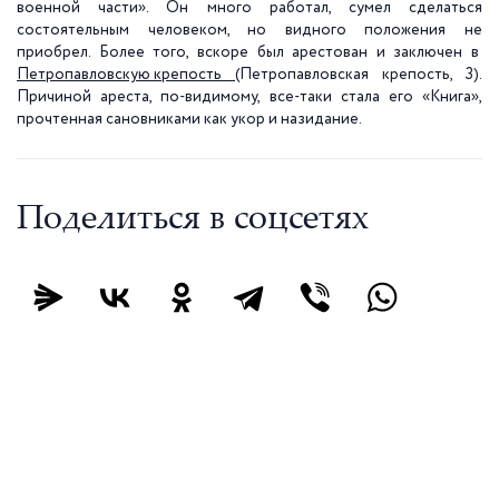
военной части». Он много работал, сумел сделаться
состоятельным человеком, но видного положения не
приобрел. Более того, вскоре был арестован и заключен в
Петропавловскую крепость
(Петропавловская крепость, 3).
Причиной ареста, по-видимому, все-таки стала его «Книга»,
прочтенная сановниками как укор и назидание.
Поделиться в соцсетях