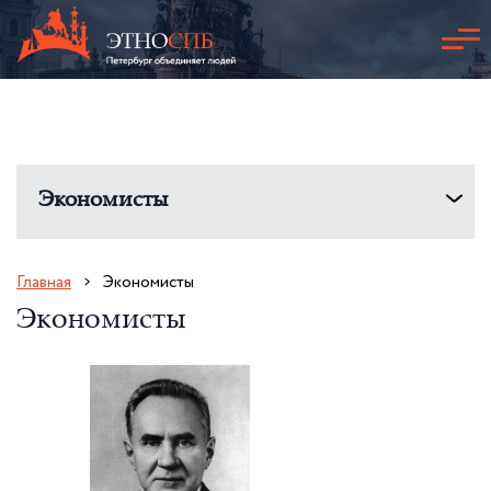
Экономисты
Главная
Экономисты
Экономисты