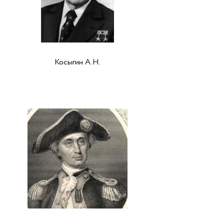
Косыгин А.Н.