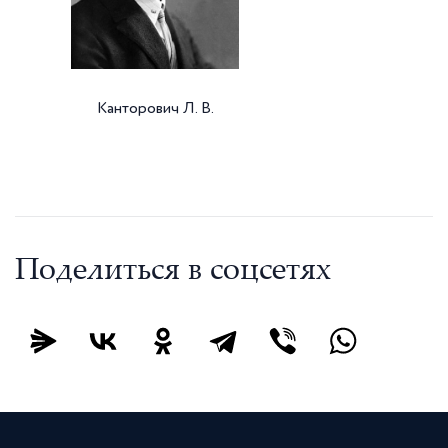
Канторович Л. В.
Поделиться в соцсетях