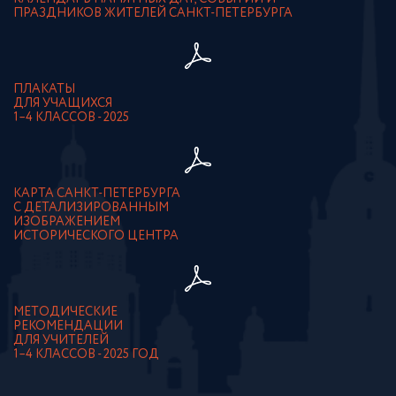
ПРАЗДНИКОВ ЖИТЕЛЕЙ САНКТ-ПЕТЕРБУРГА
ПЛАКАТЫ
ДЛЯ УЧАЩИХСЯ
1–4 КЛАССОВ - 2025
КАРТА САНКТ-ПЕТЕРБУРГА
С ДЕТАЛИЗИРОВАННЫМ
ИЗОБРАЖЕНИЕМ
ИСТОРИЧЕСКОГО ЦЕНТРА
МЕТОДИЧЕСКИЕ
РЕКОМЕНДАЦИИ
ДЛЯ УЧИТЕЛЕЙ
1–4 КЛАССОВ - 2025 ГОД