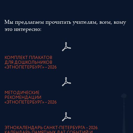
Мы предлагаем прочитать учителям, всем, кому
это интересно:
КОМПЛЕКТ ПЛАКАТОВ
ДЛЯ ДОШКОЛЬНИКОВ
«ЭТНОПЕТЕРБУРГ» – 2026
МЕТОДИЧЕСКИЕ
РЕКОМЕНДАЦИИ
«ЭТНОПЕТЕРБУРГ» – 2026
ЭТНОКАЛЕНДАРЬ САНКТ-ПЕТЕРБУРГА – 2026.
КАЛЕНДАРЬ ПАМЯТНЫХ ДАТ, СОБЫТИЙ И