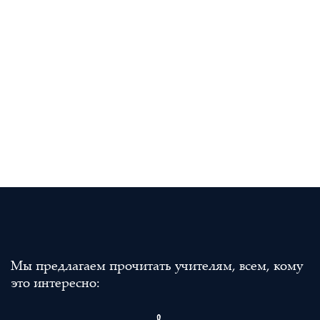
Мы предлагаем прочитать учителям, всем, кому
это интересно: