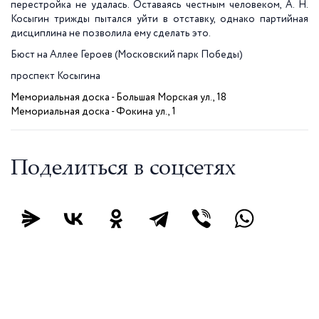
перестройка не удалась. Оставаясь честным человеком, А. Н.
Косыгин трижды пытался уйти в отставку, однако партийная
дисциплина не позволила ему сделать это.
Бюст на Аллее Героев (Московский парк Победы)
проспект Косыгина
Мемориальная доска - Большая Морская ул., 18
Мемориальная доска -
Фокина ул., 1
Поделиться в соцсетях