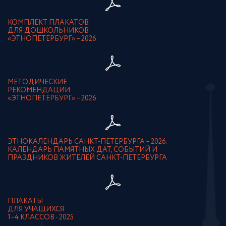
КОМПЛЕКТ ПЛАКАТОВ
ДЛЯ ДОШКОЛЬНИКОВ
«ЭТНОПЕТЕРБУРГ» – 2026
МЕТОДИЧЕСКИЕ
РЕКОМЕНДАЦИИ
«ЭТНОПЕТЕРБУРГ» – 2026
ЭТНОКАЛЕНДАРЬ САНКТ-ПЕТЕРБУРГА – 2026.
КАЛЕНДАРЬ ПАМЯТНЫХ ДАТ, СОБЫТИЙ И
ПРАЗДНИКОВ ЖИТЕЛЕЙ САНКТ-ПЕТЕРБУРГА
ПЛАКАТЫ
ДЛЯ УЧАЩИХСЯ
1–4 КЛАССОВ - 2025