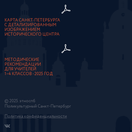
КАРТА САНКТ-ПЕТЕРБУРГА
С ДЕТАЛИЗИРОВАННЫМ
ИЗОБРАЖЕНИЕМ
ИСТОРИЧЕСКОГО ЦЕНТРА
МЕТОДИЧЕСКИЕ
РЕКОМЕНДАЦИИ
ДЛЯ УЧИТЕЛЕЙ
1–4 КЛАССОВ - 2025 ГОД
© 2025. этноспб
Поликультурный Санкт-Петербург
Политика конфиденциальности